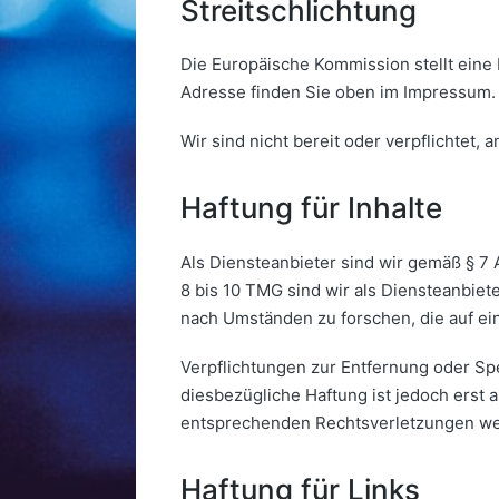
Streitschlichtung
Die Europäische Kommission stellt eine 
Adresse finden Sie oben im Impressum.
Wir sind nicht bereit oder verpflichtet,
Haftung für Inhalte
Als Diensteanbieter sind wir gemäß § 7 
8 bis 10 TMG sind wir als Diensteanbiet
nach Umständen zu forschen, die auf ein
Verpflichtungen zur Entfernung oder Sp
diesbezügliche Haftung ist jedoch erst
entsprechenden Rechtsverletzungen wer
Haftung für Links